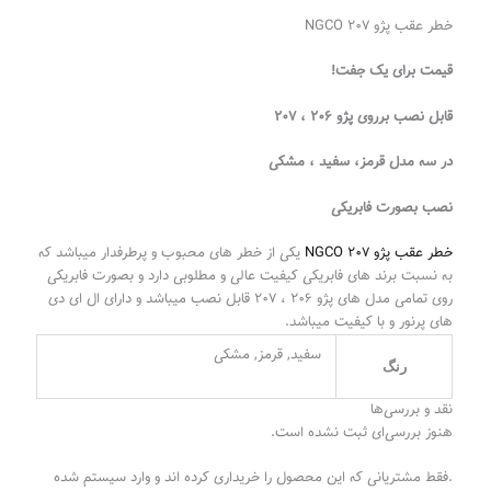
خطر عقب پژو ۲۰۷ NGCO
قیمت برای یک جفت!
قابل نصب برروی پژو ۲۰۶ ، ۲۰۷
در سه مدل قرمز، سفید ، مشکی
نصب بصورت فابریکی
خطر عقب پژو ۲۰۷ NGCO
یکی از خطر های محبوب و پرطرفدار میباشد که
به نسبت برند های فابریکی کیفیت عالی و مطلوبی دارد و بصورت فابریکی
روی تمامی مدل های پژو ۲۰۶ ، ۲۰۷ قابل نصب میباشد و دارای ال ای دی
های پرنور و با کیفیت میباشد.
سفید, قرمز, مشکی
رنگ
نقد و بررسی‌ها
هنوز بررسی‌ای ثبت نشده است.
.فقط مشتریانی که این محصول را خریداری کرده اند و وارد سیستم شده