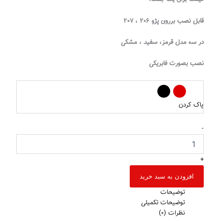
قابل نصب برروی پژو ۲۰۶ ، ۲۰۷
در سه مدل قرمز، سفید ، مشکی
نصب بصورت فابریکی
پاک کردن
-
+
افزودن به سبد خرید
توضیحات
توضیحات تکمیلی
نظرات (0)