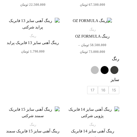
67.500.000
تومان
22.500.000
تومان
محدوده
قیمت:
58.500.000 تومان
رینگ
تا
رینگ
رینگ OZ FORMULA
73.000.000 تومان
رینگ آهنی سایز 13 فابریک پراید
58.500.000
تومان
–
1.790.000
تومان
73.000.000
تومان
رنگ
سایز
17
16
15
رینگ
رینگ
رینگ آهنی سایز 14 فابریک
رینگ آهنی سایز 15 فابریک سمند