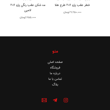
خطر عقب پژو ۲۰۶ طرح هلا
مه شکن عقب رنگی پژو ۲۰۶
لامپی
9.250.000
تومان
655.000
تومان
منو
صفحه اصلی
فروشگاه
درباره ما
تماس با ما
بلاگ