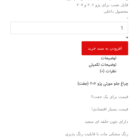
قابل نصب برای پژو ۲۰۶ و ۲۰۷
محصول داخلی
-
+
افزودن به سبد خرید
توضیحات
توضیحات تکمیلی
نظرات (0)
چراغ جلو مورتی پژو ۲۰۶ (جفت)
قیمت برای یک جفت!!
قیمت بسیار اقتصادی!
دارای نئون حلقه ای سفید
رنگ مشکی مات با قابلیت رنگ پذیری