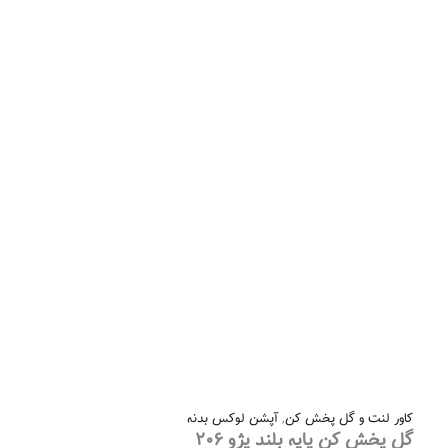
کاور لنت و گل پخش کن
,
آپشن لوکس بدنه
گل پخش‌ کن پایه بلند پژو ۲۰۶