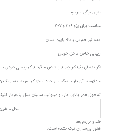
دارای بوگیر سرخود
مناسب برای پژو ۲۰۶ و ۲۰۷
عدم لیز خوردن و بالا پایین شدن
زیبایی خاص داخل خودرو
اگر بدنبال یک‌ کار جدید و خاص میگردید که زیبایی خودروی خود را چند برا
و علاوه بر آن دارای بوگیر سر خود است که پس از نصب کر
که طول عمر بالایی دارد و میتوانید سالیان سال با هربار کث
مدل ماشین
نقد و بررسی‌ها
هنوز بررسی‌ای ثبت نشده است.