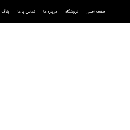
رش
ه
صفحه اصلی
فروشگاه
درباره ما
تماس با ما
بلاگ
حتوا