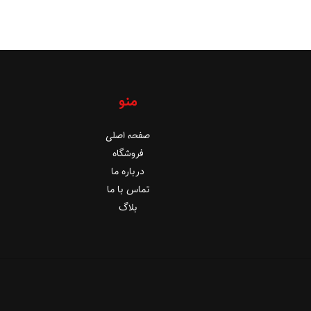
منو
صفحه اصلی
فروشگاه
درباره ما
تماس با ما
بلاگ