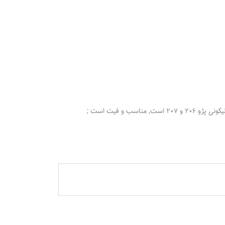
و فیت است ;