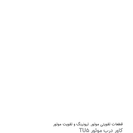
قطعات تقویتی موتور
,
تیونینگ و تقویت موتور
کاور درب موتور TU5