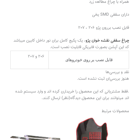
همراه با چراغ مطالعه زرد
دارای سقفی SMD یخی
قابل نصب برروی پژو ۲۰۶ ، ۲۰۷
چراغ سقفی نقشه خوان پژو
، یک پکیج کامل برای نور داخل کابین میباشد
که این آپشن بصورت فابریکی قابلیت نصب است.
۲۰۶ و ۲۰۷
قابل نصب بر روی خودرو‌های
نقد و بررسی‌ها
هنوز بررسی‌ای ثبت نشده است.
.فقط مشتریانی که این محصول را خریداری کرده اند و وارد سیستم شده
اند میتوانند برای این محصول دیدگاه(نظر) ارسال کنند.
محصولات مرتبط