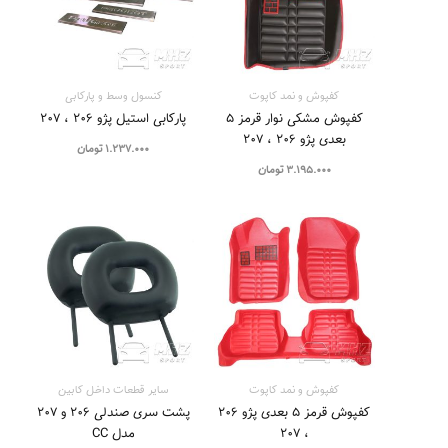
کفپوش و نمد کاپوت
کنسول وسط و پارکابی
کفپوش مشکی نوار قرمز ۵
پارکابی استیل پژو ۲۰۶ ، ۲۰۷
بعدی پژو ۲۰۶ ، ۲۰۷
1.237.000
تومان
3.195.000
تومان
کفپوش و نمد کاپوت
سایر قطعات داخل کابین
کفپوش قرمز ۵ بعدی پژو ۲۰۶
پشت سری صندلی ۲۰۶ و ۲۰۷
، ۲۰۷
مدل CC