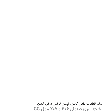
سایر قطعات داخل کابین
,
آپشن لوکس داخل کابین
پشت سری صندلی ۲۰۶ و ۲۰۷ مدل CC