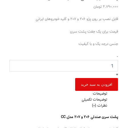
4.790.000
تومان
قابل نصب بر روی پژو ۲۰۶ و ۲۰۷ و کلیه خودروهای ایرانی
قیمت برای یک جفت پشت سری
جنس درجه یک و با کیفیت
-
+
افزودن به سبد خرید
توضیحات
توضیحات تکمیلی
نظرات (0)
پشت سری صندلی ۲۰۶ و ۲۰۷ مدل CC