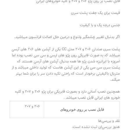
قابل نصب بر روی پژو ۲۰۶ و ۲۰۷ و کلیه خودروهای ایرانی
قیمت برای یک جفت پشت سری
جنس درجه یک و با کیفیت
اگر بدنبال تغییر چشمگیر و‌تنوع و درعین حال اصالت فرانسوی میباشید.
پشت سری صندلی ۲۰۶ و ۲۰۷ مدل CC یکی از آپشن های ۲۰۶ های آرسی
میباشد که به صورت فابریکی روی پژو های ارسی و سی سی نصب بوده اما
امروزه با ایرانیزه شدن پژو ها همه بدنبال آپشن های آرسی هستند که
پشت سری سی سی یکی از این آپشن هاست که تولید داخلی میباشد و از
متریال باکیفیتی برخودار است که راحتی تکیه دادن سر را برای شما بهتر
میکند.
همچنین نصب آسانی دارد و بصورت فابریکی برای پژو ۲۰۶ و ۲۰۷ و کلیه
خودرو های ایرانی قابل نصب میباشد .
۲۰۶ و ۲۰۷
قابل نصب بر روی خودرو‌های
نقد و بررسی‌ها
هنوز بررسی‌ای ثبت نشده است.