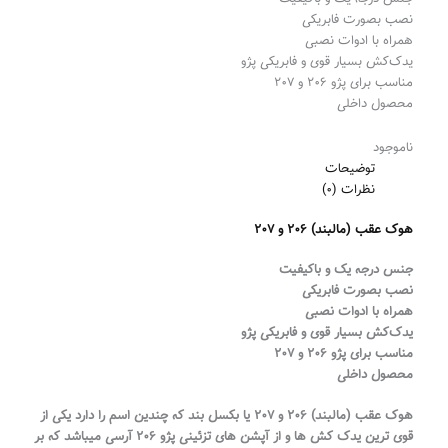
نصب بصورت فابریکی
همراه با ادوات نصبی
یدک‌کش بسیار قوی و فابریکی پژو
مناسب برای پژو 206 و 207
محصول داخلی
ناموجود
توضیحات
نظرات (0)
هوک عقب (مالبند) 206 و 207
جنس درجه یک و باکیفیت
نصب بصورت فابریکی
همراه با ادوات نصبی
یدک‌کش بسیار قوی و فابریکی پژو
مناسب برای پژو 206 و 207
محصول داخلی
هوک عقب (مالبند) 206 و 207 یا بکسل بند که چندین اسم را دارد یکی از
قوی ترین یدک کش ها و از آپشن های تزئینی پژو ۲۰۶ آرسی میباشد که بر