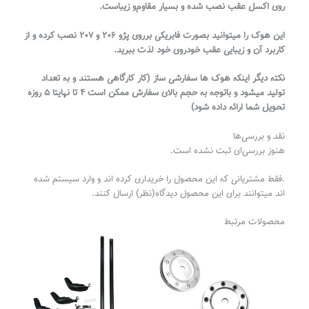
روی اکسل عقب نصب شده و بسیار مقاوم‌و زیباست.
این هوک را میتوانید بصورت فابریکی برروی پژو ۲۰۶ و ۲۰۷ نصب کرده و از
کاربرد آن و زیبایی عقب خودروی خود لذت ببرید.
نکته دیگر اینکه هوک ها سفارشی ساز (کار کارگاهی هستند و به تعداد
تولید میشود و باتوجه به حجم بالای سفارش ممکن است ۴ تا نهایتا ۵ روزه
تحویل شما ارائه داده شود)
نقد و بررسی‌ها
هنوز بررسی‌ای ثبت نشده است.
.فقط مشتریانی که این محصول را خریداری کرده اند و وارد سیستم شده
اند میتوانند برای این محصول دیدگاه(نظر) ارسال کنند.
محصولات مرتبط