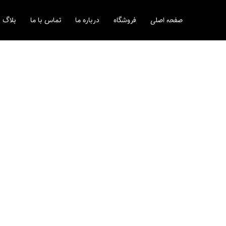
رش
ه
صفحه اصلی
فروشگاه
درباره ما
تماس با ما
بلاگ
حتوا