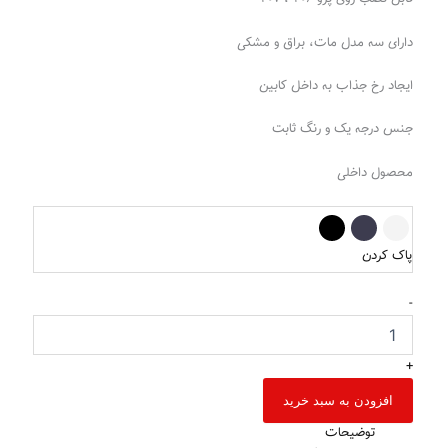
دارای سه مدل مات، براق و مشکی
ایجاد رخ جذاب به داخل کابین
جنس درجه یک و رنگ ثابت
محصول داخلی
پاک کردن
-
+
افزودن به سبد خرید
توضیحات