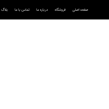
رش
ه
صفحه اصلی
فروشگاه
درباره ما
تماس با ما
بلاگ
حتوا