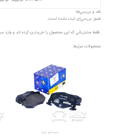
نقد و بررسی‌ها
هنوز بررسی‌ای ثبت نشده است.
.فقط مشتریانی که این محصول را خریداری کرده اند و وارد سی
محصولات مرتبط
سیستم‌ ترمز