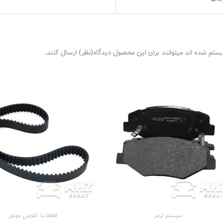
ستم شده اند میتوانند برای این محصول دیدگاه(نظر) ارسال کنند.
سیستم‌ ترمز
قطعات تقویتی موتور