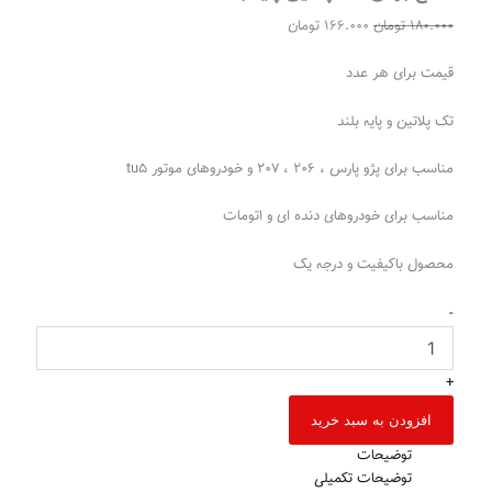
180.000
تومان
166.000
تومان
قیمت برای هر عدد
تک پلاتین و پایه بلند
مناسب برای پژو پارس ، ۲۰۶ ، ۲۰۷ و خودروهای موتور tu5
مناسب برای خودروهای دنده ای و اتومات
محصول باکیفیت و درجه یک
-
+
افزودن به سبد خرید
توضیحات
توضیحات تکمیلی