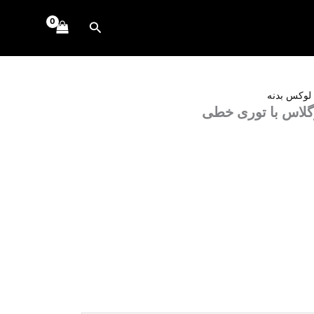
جستجو
لوکس بدنه