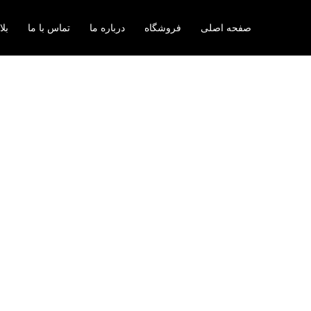
رش
ه
صفحه اصلی
فروشگاه
درباره ما
تماس با ما
بل
حتوا