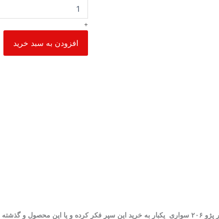
+
افزودن به سبد خرید
 و آشنا بوده.