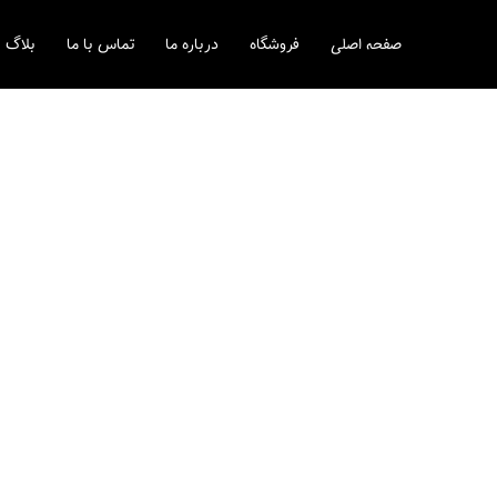
رش
ه
صفحه اصلی
فروشگاه
درباره ما
تماس با ما
بلاگ
حتوا