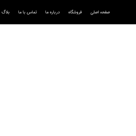
رش
ه
صفحه اصلی
فروشگاه
درباره ما
تماس با ما
بلاگ
حتوا