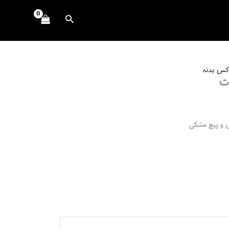
جستجو
کس بدنه
ل و پیچ مشکی