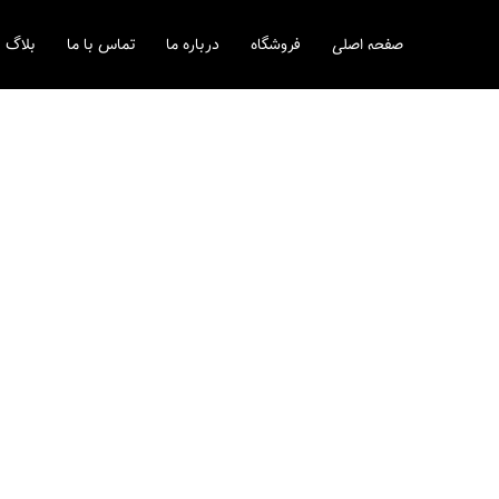
رش
ه
صفحه اصلی
فروشگاه
درباره ما
تماس با ما
بلاگ
حتوا