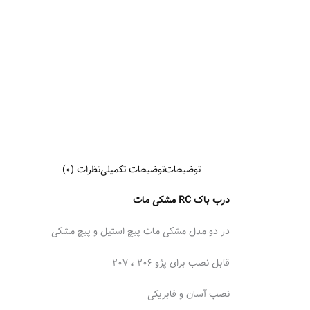
توضیحات
توضیحات تکمیلی
نظرات (0)
درب باک RC مشکی مات
در دو‌ مدل مشکی مات پیچ استیل و پیچ مشکی
قابل نصب برای پژو ۲۰۶ ، ۲۰۷
نصب آسان و فابریکی