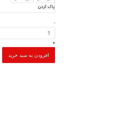
پاک کردن
-
+
افزودن به سبد خرید