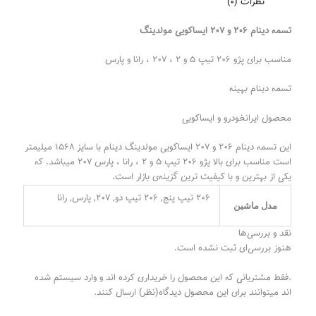
نظرات (0)
تسمه دینام ۲۰۶ و ۲۰۷ ایساکویی مولدینگ
مناسب برای پژو ۲۰۶ تیپ ۵ و ۲ ، ۲۰۷ ، رانا و پارس
تسمه دینام بهینه
محصول ایرانخودرو و ایساکویی
این تسمه دینام ۲۰۶ و ۲۰۷ ایساکویی مولدینگ دینام با سایز ۱۵۶۸ میلیمتر
است مناسب برای بالا پژو ۲۰۶ تیپ ۵ و ۲ ، رانا ، پارس ۲۰۷ میباشد. که
یکی از بهترین و با کیفیت ترین گزینه‌ی بازار است.
206 تیپ پنج, 206 تیپ دو, 207, پارس, رانا
مدل ماشین
نقد و بررسی‌ها
هنوز بررسی‌ای ثبت نشده است.
.فقط مشتریانی که این محصول را خریداری کرده اند و وارد سیستم شده
اند میتوانند برای این محصول دیدگاه(نظر) ارسال کنند.