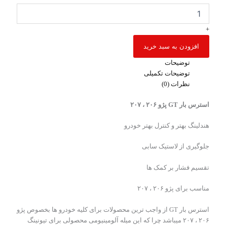
+
افزودن به سبد خرید
توضیحات
توضیحات تکمیلی
نظرات (0)
استرس بار GT پژو ۲۰۶ ، ۲۰۷
هندلینگ بهتر و کنترل بهتر خودرو
جلوگیری از لاستیک سابی
تقسیم فشار بر کمک ها
مناسب برای پژو ۲۰۶ ، ۲۰۷
استرس بار GT از واجب ترین محصولات برای کلیه خودرو ها بخصوص پژو
۲۰۶ ، ۲۰۷ میباشد چرا که این میله آلومینیومی محصولی برای تیونینگ